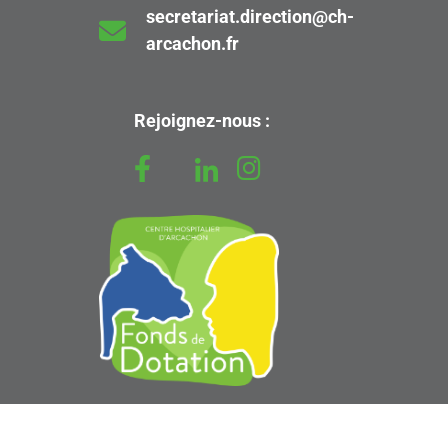
secretariat.direction@ch-
arcachon.fr
Rejoignez-nous :