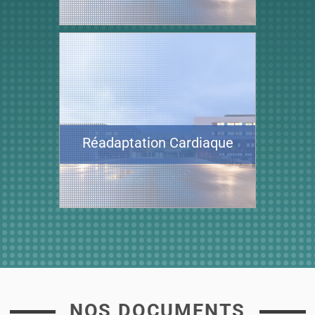
Réadaptation Cardiaque
NOS DOCUMENTS