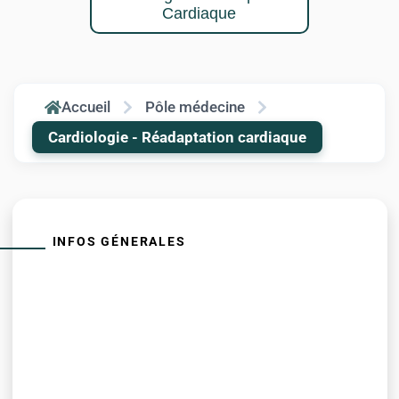
Cardiaque
Accueil
Pôle médecine
Cardiologie - Réadaptation cardiaque
INFOS GÉNERALES