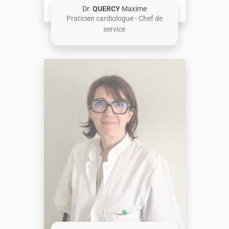
Dr
QUERCY
Maxime
Praticien cardiologue - Chef de
service