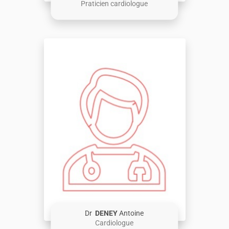
Praticien cardiologue
Dr
DENEY
Antoine
Cardiologue