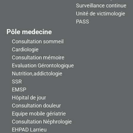
Surveillance continue
Unité de victimologie
PASS
Pôle medecine
Consultation sommeil
Cardiologie
Consultation mémoire
Evaluation Gérontologique
Nutrition,addictologie
SSR
EMSP
Hôpital de jour
Consultation douleur
Equipe mobile gériatrie
Consultation Néphrologie
EHPAD Larrieu