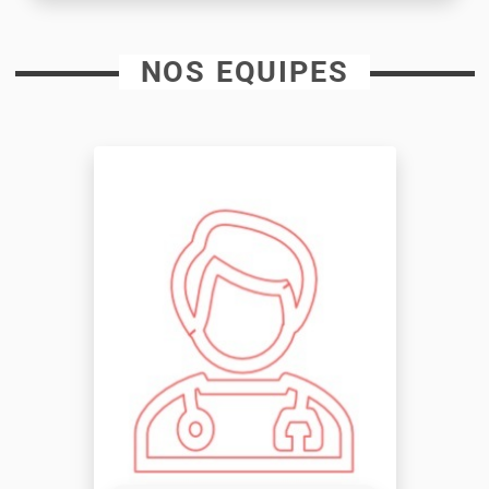
NOS EQUIPES