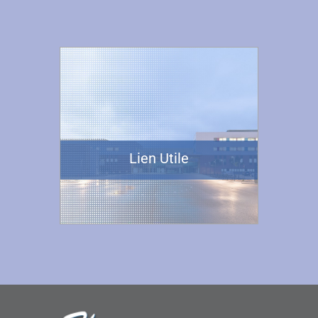
Lien Utile