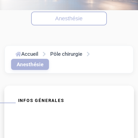
Anesthésie
Accueil
Pôle chirurgie
Anesthésie
INFOS GÉNERALES