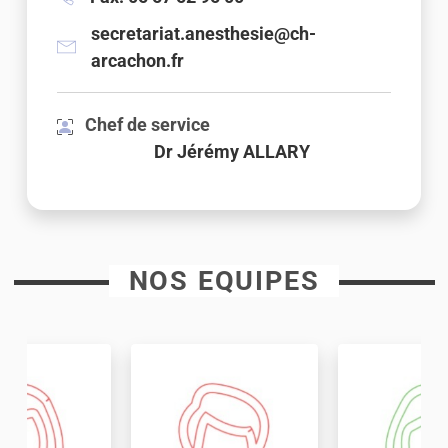
secretariat.anesthesie@ch-
arcachon.fr
Chef de service
Dr Jérémy ALLARY
NOS EQUIPES