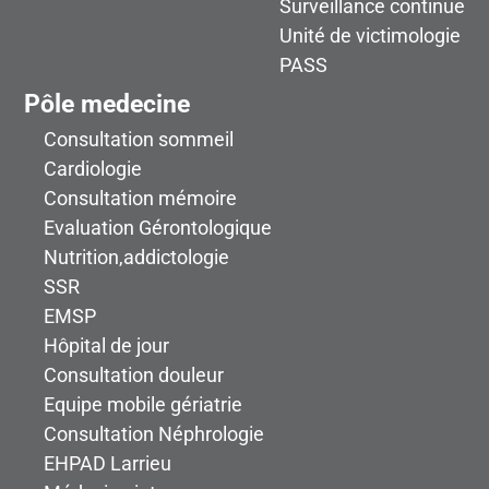
Surveillance continue
Unité de victimologie
PASS
Pôle medecine
Consultation sommeil
Cardiologie
Consultation mémoire
Evaluation Gérontologique
Nutrition,addictologie
SSR
EMSP
Hôpital de jour
Consultation douleur
Equipe mobile gériatrie
Consultation Néphrologie
EHPAD Larrieu