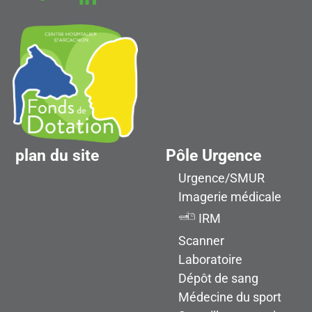
plan du site
Pôle Urgence
Urgence/SMUR
Imagerie médicale
IRM
Scanner
Laboratoire
Dépôt de sang
Médecine du sport