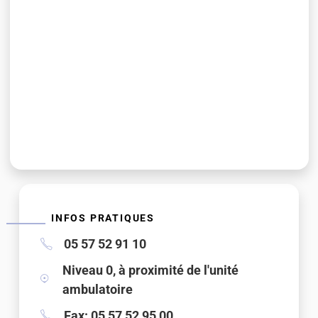
INFOS PRATIQUES
05 57 52 91 10
Niveau 0, à proximité de l'unité
ambulatoire
Fax: 05 57 52 95 00