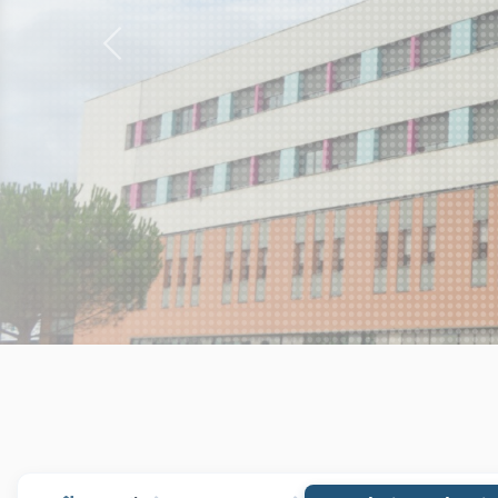
Previous