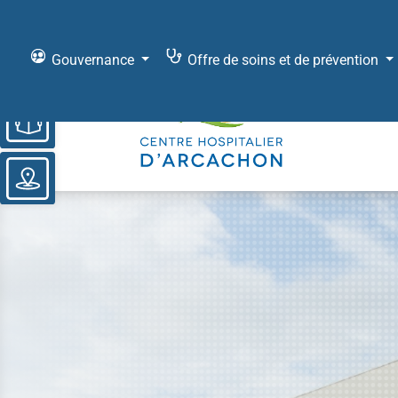
Gouvernance
Offre de soins et de prévention
Ouvrir la barre d’outils