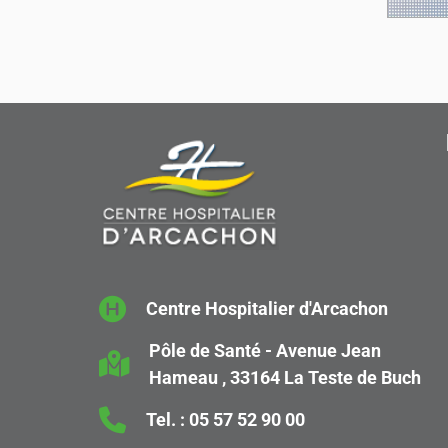
Centre Hospitalier d'Arcachon
Pôle de Santé - Avenue Jean
Hameau , 33164 La Teste de Buch
Tel. :
05 57 52 90 00