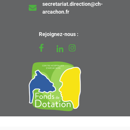
secretariat.direction@ch-
arcachon.fr
Rejoignez-nous :