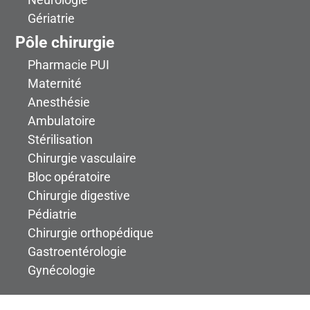
Gériatrie
Pôle chirurgie
Pharmacie PUI
Maternité
Anesthésie
Ambulatoire
Stérilisation
Chirurgie vasculaire
Bloc opératoire
Chirurgie digestive
Pédiatrie
Chirurgie orthopédique
Gastroentérologie
Gynécologie