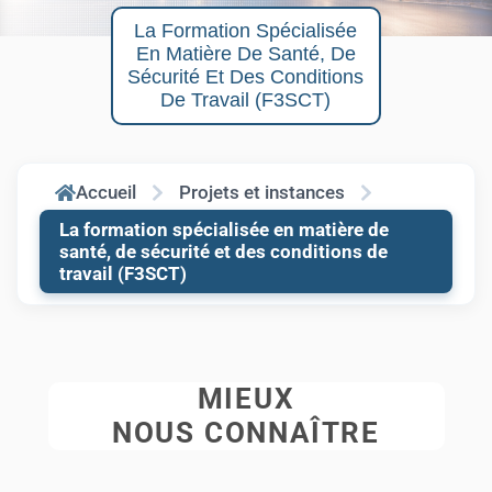
La Formation Spécialisée
En Matière De Santé, De
Sécurité Et Des Conditions
De Travail (F3SCT)
Accueil
Projets et instances
La formation spécialisée en matière de
santé, de sécurité et des conditions de
travail (F3SCT)
MIEUX
NOUS CONNAÎTRE