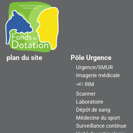
plan du site
Pôle Urgence
Urgence/SMUR
Imagerie médicale
IRM
Scanner
Laboratoire
Dépôt de sang
Médecine du sport
Surveillance continue