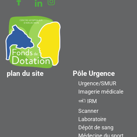
plan du site
Pôle Urgence
Urgence/SMUR
Imagerie médicale
IRM
Scanner
Laboratoire
Dépôt de sang
Médecine du sport