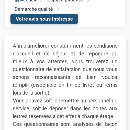
Démarche qualité
Votre avis nous intéresse
Afin d'améliorer constamment les conditions
d'accueil et de séjour et de répondre au
mieux à vos attentes, vous trouverez un
questionnaire de satisfaction que nous vous
serions reconnaissants de bien vouloir
remplir (disponible en fin de livret ou remis
lors de la sortie).
Vous pouvez soit le remettre au personnel du
service, soit le déposer dans les boites aux
lettres réservées à cet effet à chaque étage.
Ces questionnaires sont analysés de façon