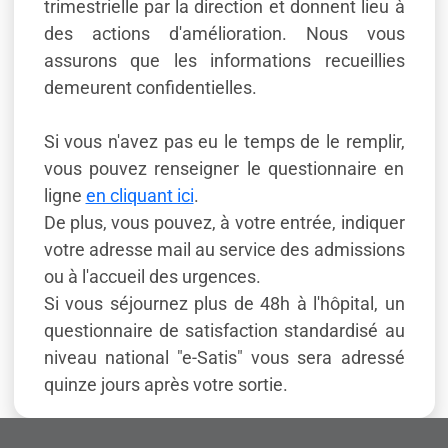
trimestrielle par la direction et donnent lieu à
des actions d'amélioration. Nous vous
assurons que les informations recueillies
demeurent confidentielles.
Si vous n'avez pas eu le temps de le remplir,
vous pouvez renseigner le questionnaire en
ligne
en cliquant ici
.
De plus, vous pouvez, à votre entrée, indiquer
votre adresse mail au service des admissions
ou à l'accueil des urgences.
Si vous séjournez plus de 48h à l'hôpital, un
questionnaire de satisfaction standardisé au
niveau national "e-Satis" vous sera adressé
quinze jours après votre sortie.