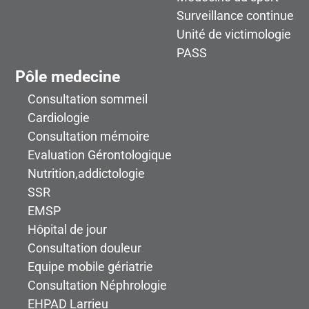
Surveillance continue
Unité de victimologie
PASS
Pôle medecine
Consultation sommeil
Cardiologie
Consultation mémoire
Evaluation Gérontologique
Nutrition,addictologie
SSR
EMSP
Hôpital de jour
Consultation douleur
Equipe mobile gériatrie
Consultation Néphrologie
EHPAD Larrieu