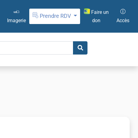
Faire un
Prendre RDV
don
Imagerie
Accès