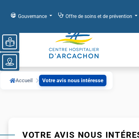
Gouvernance
Offre de soins et de prévention
Ouvrir la barre d’outils
Accueil
Votre avis nous intéresse
VOTRE AVIS NOUS INTÉRE