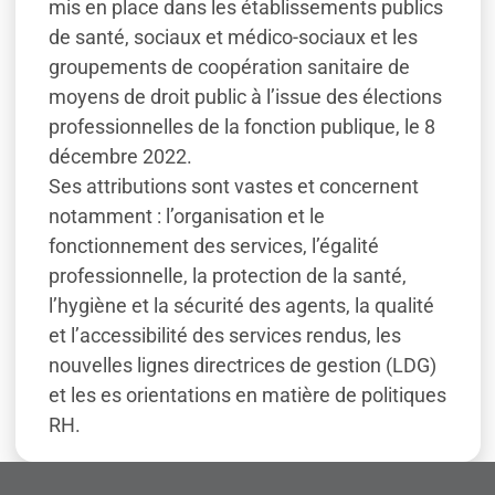
mis en place dans les établissements publics
de santé, sociaux et médico-sociaux et les
groupements de coopération sanitaire de
moyens de droit public à l’issue des élections
professionnelles de la fonction publique, le 8
décembre 2022.
Ses attributions sont vastes et concernent
notamment : l’organisation et le
fonctionnement des services, l’égalité
professionnelle, la protection de la santé,
l’hygiène et la sécurité des agents, la qualité
et l’accessibilité des services rendus, les
nouvelles lignes directrices de gestion (LDG)
et les es orientations en matière de politiques
RH.