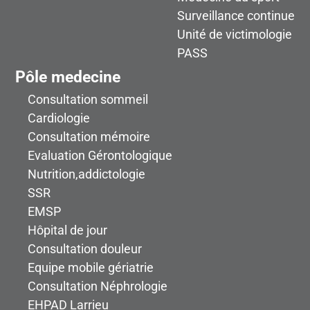
Surveillance continue
Unité de victimologie
PASS
Pôle medecine
Consultation sommeil
Cardiologie
Consultation mémoire
Evaluation Gérontologique
Nutrition,addictologie
SSR
EMSP
Hôpital de jour
Consultation douleur
Equipe mobile gériatrie
Consultation Néphrologie
EHPAD Larrieu