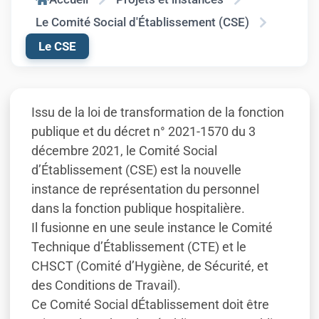
Le Comité Social d'Établissement (CSE)
Le CSE
Issu de la loi de transformation de la fonction
publique et du décret n° 2021-1570 du 3
décembre 2021, le Comité Social
d’Établissement (CSE) est la nouvelle
instance de représentation du personnel
dans la fonction publique hospitalière.
Il fusionne en une seule instance le Comité
Technique d’Établissement (CTE) et le
CHSCT (Comité d’Hygiène, de Sécurité, et
des Conditions de Travail).
Ce Comité Social dÉtablissement doit être