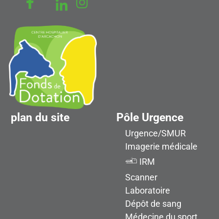
plan du site
Pôle Urgence
Urgence/SMUR
Imagerie médicale
IRM
Scanner
Laboratoire
Dépôt de sang
Médecine du sport