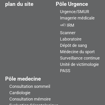
plan du site
Pôle Urgence
Urgence/SMUR
Imagerie médicale
IRM
Scanner
Laboratoire
Dépôt de sang
Médecine du sport
Surveillance continue
Unité de victimologie
PASS
Pôle medecine
Consultation sommeil
Cardiologie
Consultation mémoire