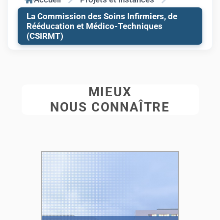
La Commission des Soins Infirmiers, de
Rééducation et Médico-Techniques
(CSIRMT)
MIEUX
NOUS CONNAÎTRE