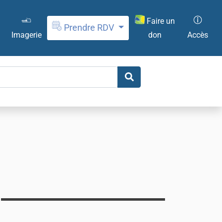
Faire un
Prendre RDV
don
Imagerie
Accès