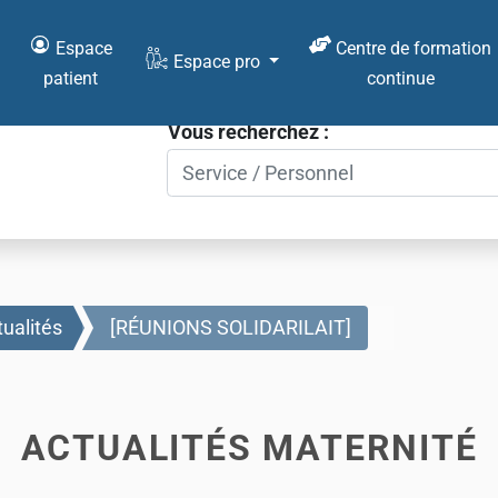
Espace
Centre de formation
Espace pro
patient
continue
Vous recherchez :
ualités
[RÉUNIONS SOLIDARILAIT]
ACTUALITÉS MATERNITÉ