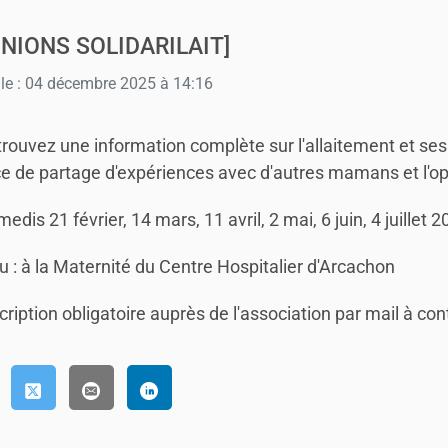
UNIONS SOLIDARILAIT]
 le : 04 décembre 2025 à 14:16
trouvez une information complète sur l'allaitement et ses
e de partage d'expériences avec d'autres mamans et l'op
edis 21 février, 14 mars, 11 avril, 2 mai, 6 juin, 4 juillet 
u : à la Maternité du Centre Hospitalier d'Arcachon
cription obligatoire auprès de l'association par mail à co