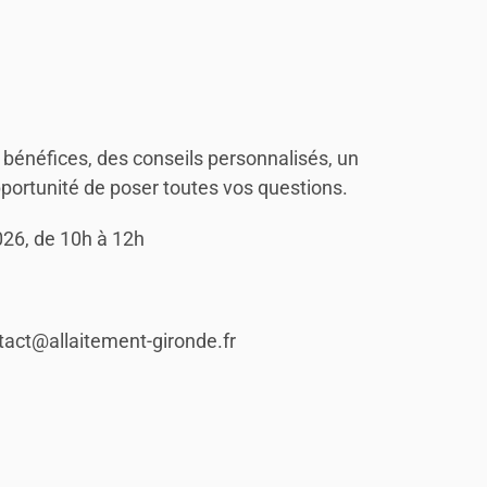
 bénéfices, des conseils personnalisés, un
portunité de poser toutes vos questions.
2026, de 10h à 12h
ntact@allaitement-gironde.fr