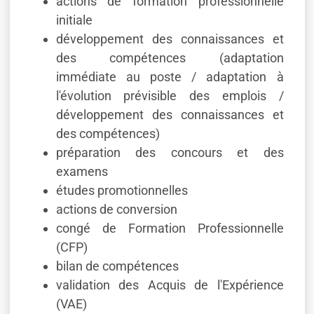
actions de formation professionnelle
initiale
développement des connaissances et
des compétences (adaptation
immédiate au poste / adaptation à
l'évolution prévisible des emplois /
développement des connaissances et
des compétences)
préparation des concours et des
examens
études promotionnelles
actions de conversion
congé de Formation Professionnelle
(CFP)
bilan de compétences
validation des Acquis de l'Expérience
(VAE)