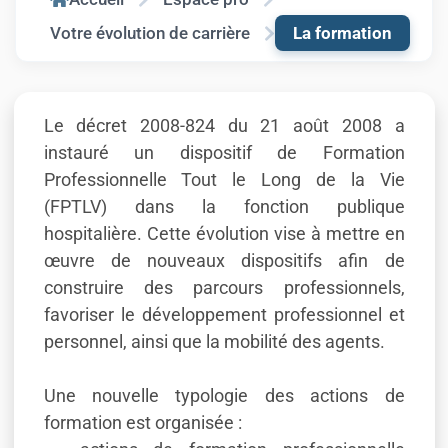
Votre évolution de carrière
La formation
Le décret 2008-824 du 21 août 2008 a
instauré un dispositif de Formation
Professionnelle Tout le Long de la Vie
(FPTLV) dans la fonction publique
hospitalière. Cette évolution vise à mettre en
œuvre de nouveaux dispositifs afin de
construire des parcours professionnels,
favoriser le développement professionnel et
personnel, ainsi que la mobilité des agents.
Une nouvelle typologie des actions de
formation est organisée :