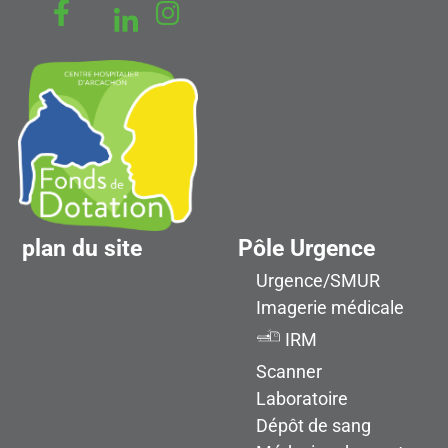
plan du site
Pôle Urgence
Urgence/SMUR
Imagerie médicale
IRM
Scanner
Laboratoire
Dépôt de sang