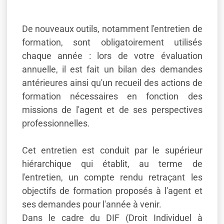
De nouveaux outils, notamment l'entretien de
formation, sont obligatoirement utilisés
chaque année : lors de votre évaluation
annuelle, il est fait un bilan des demandes
antérieures ainsi qu'un recueil des actions de
formation nécessaires en fonction des
missions de l'agent et de ses perspectives
professionnelles.
Cet entretien est conduit par le supérieur
hiérarchique qui établit, au terme de
l'entretien, un compte rendu retraçant les
objectifs de formation proposés à l'agent et
ses demandes pour l'année à venir.
Dans le cadre du DIF (Droit Individuel à