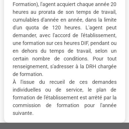
Formation), l'agent acquiert chaque année 20
heures au prorata de son temps de travail,
cumulables d'année en année, dans la limite
d'un quota de 120 heures. L'agent peut
demander, avec l'accord de l'établissement,
une formation sur ces heures DIF, pendant ou
en dehors du temps de travail, selon un
certain nombre de conditions. Pour tout
renseignement, s'adresser à la DRH chargée
de formation.
À l'issue du recueil de ces demandes
individuelles ou de service, le plan de
formation de l'établissement est arrêté par la
commission de formation pour l'année
suivante.