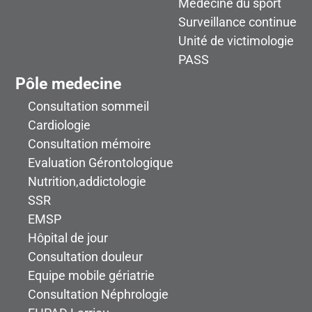
Médecine du sport
Surveillance continue
Unité de victimologie
PASS
Pôle medecine
Consultation sommeil
Cardiologie
Consultation mémoire
Evaluation Gérontologique
Nutrition,addictologie
SSR
EMSP
Hôpital de jour
Consultation douleur
Equipe mobile gériatrie
Consultation Néphrologie