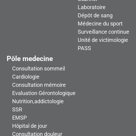
Laboratoire
Dépôt de sang
Médecine du sport
Surveillance continue
Unité de victimologie
PASS
Pôle medecine
Consultation sommeil
Cardiologie
Consultation mémoire
Evaluation Gérontologique
Nutrition,addictologie
SSR
EMSP
Hôpital de jour
Consultation douleur