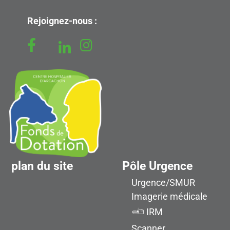
Rejoignez-nous :
plan du site
Pôle Urgence
Urgence/SMUR
Imagerie médicale
IRM
Scanner