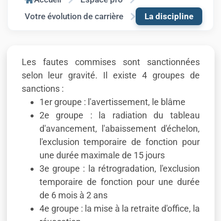
Votre évolution de carrière
La discipline
Les fautes commises sont sanctionnées
selon leur gravité. Il existe 4 groupes de
sanctions :
1er groupe : l'avertissement, le blâme
2e groupe : la radiation du tableau
d'avancement, l'abaissement d'échelon,
l'exclusion temporaire de fonction pour
une durée maximale de 15 jours
3e groupe : la rétrogradation, l'exclusion
temporaire de fonction pour une durée
de 6 mois à 2 ans
4e groupe : la mise à la retraite d'office, la