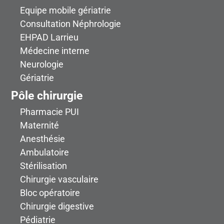
Equipe mobile gériatrie
Consultation Néphrologie
EHPAD Larrieu
Médecine interne
Neurologie
Gériatrie
Pôle chirurgie
Pharmacie PUI
Maternité
Anesthésie
Ambulatoire
Stérilisation
Chirurgie vasculaire
Bloc opératoire
Chirurgie digestive
Pédiatrie