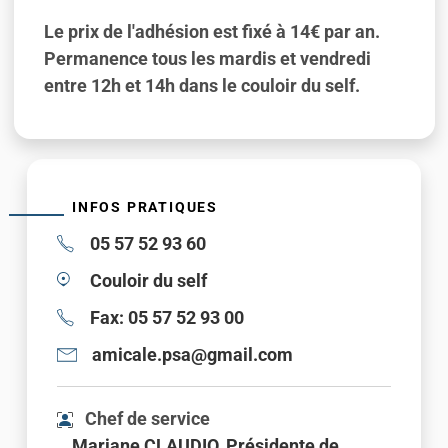
Le prix de l'adhésion est fixé à 14€ par an.
Permanence tous les mardis et vendredi
entre 12h et 14h dans le couloir du self.
INFOS PRATIQUES
05 57 52 93 60
Couloir du self
Fax: 05 57 52 93 00
amicale.psa@gmail.com
Chef de service
Mariane CLAUDIO, Présidente de