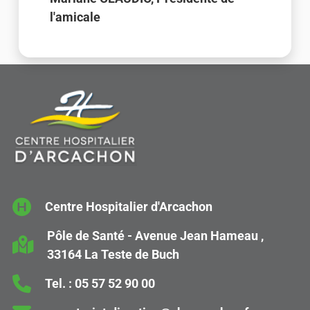
l'amicale
Centre Hospitalier d'Arcachon
Pôle de Santé - Avenue Jean Hameau ,
33164 La Teste de Buch
Tel. :
05 57 52 90 00