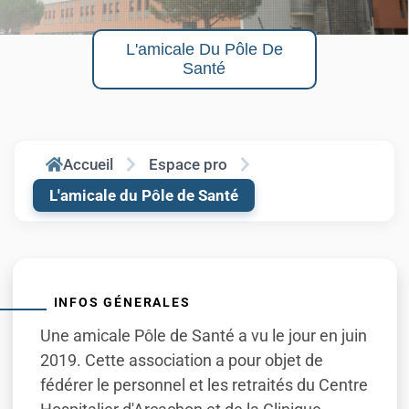
L'amicale Du Pôle De
Santé
Accueil
Espace pro
L'amicale du Pôle de Santé
INFOS GÉNERALES
Une amicale Pôle de Santé a vu le jour en juin
2019. Cette association a pour objet de
fédérer le personnel et les retraités du Centre