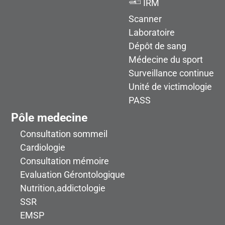
IRM
Scanner
Laboratoire
Dépôt de sang
Médecine du sport
Surveillance continue
Unité de victimologie
PASS
Pôle medecine
Consultation sommeil
Cardiologie
Consultation mémoire
Evaluation Gérontologique
Nutrition,addictologie
SSR
EMSP