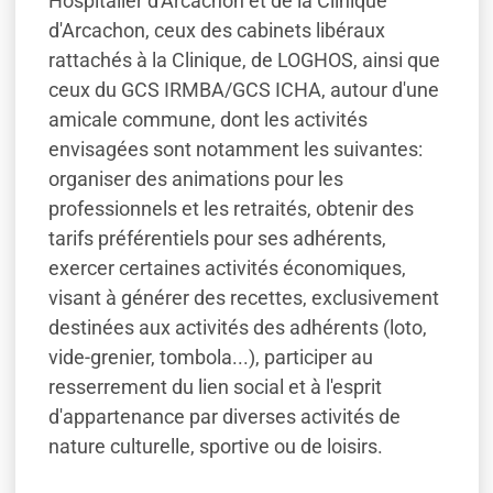
Hospitalier d'Arcachon et de la Clinique
d'Arcachon, ceux des cabinets libéraux
rattachés à la Clinique, de LOGHOS, ainsi que
ceux du GCS IRMBA/GCS ICHA, autour d'une
amicale commune, dont les activités
envisagées sont notamment les suivantes:
organiser des animations pour les
professionnels et les retraités, obtenir des
tarifs préférentiels pour ses adhérents,
exercer certaines activités économiques,
visant à générer des recettes, exclusivement
destinées aux activités des adhérents (loto,
vide-grenier, tombola...), participer au
resserrement du lien social et à l'esprit
d'appartenance par diverses activités de
nature culturelle, sportive ou de loisirs.