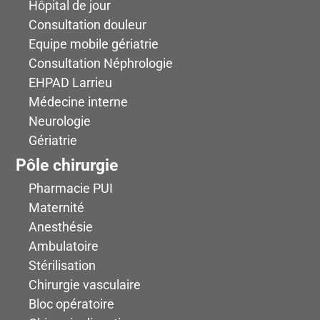
Hôpital de jour
Consultation douleur
Equipe mobile gériatrie
Consultation Néphrologie
EHPAD Larrieu
Médecine interne
Neurologie
Gériatrie
Pôle chirurgie
Pharmacie PUI
Maternité
Anesthésie
Ambulatoire
Stérilisation
Chirurgie vasculaire
Bloc opératoire