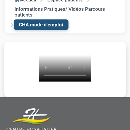
Informations Pratiques/ Vidéos Parcours
patients
CHA mode d'emploi