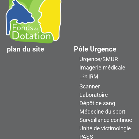
plan du site
Pôle Urgence
Urgence/SMUR
Imagerie médicale
IRM
Scanner
Laboratoire
Dépôt de sang
Médecine du sport
Surveillance continue
Unité de victimologie
PASS