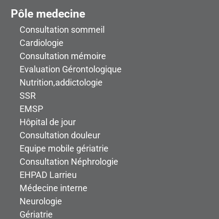
Pôle medecine
Consultation sommeil
Cardiologie
Consultation mémoire
Evaluation Gérontologique
Nutrition,addictologie
SSR
EMSP
Hôpital de jour
Consultation douleur
Equipe mobile gériatrie
Consultation Néphrologie
EHPAD Larrieu
Médecine interne
Neurologie
Gériatrie