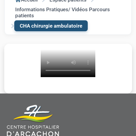
Informations Pratiques/ Vidéos Parcours
patients
CHA chirurgie ambulatoire