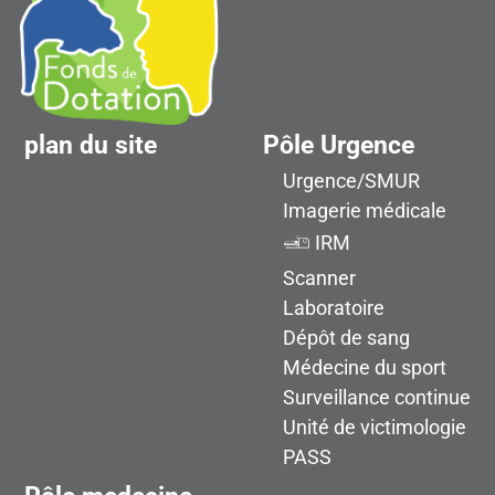
plan du site
Pôle Urgence
Urgence/SMUR
Imagerie médicale
IRM
Scanner
Laboratoire
Dépôt de sang
Médecine du sport
Surveillance continue
Unité de victimologie
PASS