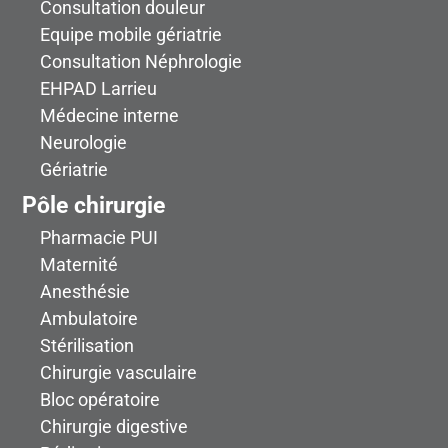
Consultation douleur
Equipe mobile gériatrie
Consultation Néphrologie
EHPAD Larrieu
Médecine interne
Neurologie
Gériatrie
Pôle chirurgie
Pharmacie PUI
Maternité
Anesthésie
Ambulatoire
Stérilisation
Chirurgie vasculaire
Bloc opératoire
Chirurgie digestive