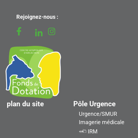
Rejoignez-nous :
plan du site
Pôle Urgence
Urgence/SMUR
Imagerie médicale
IRM