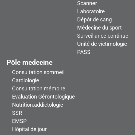
Scanner
Laboratoire
Dépôt de sang
Médecine du sport
Surveillance continue
Unité de victimologie
PASS
Pôle medecine
Consultation sommeil
Cardiologie
Consultation mémoire
Evaluation Gérontologique
Nutrition,addictologie
SSR
EMSP
Hôpital de jour