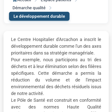
Démarche qualité
Le développement durable
Le Centre Hospitalier d'Arcachon a inscrit le
développement durable comme l'un des axes
prioritaires dans sa stratégie managériale.
Pour exemple, nous participons au tri des
déchets et à leur élimination selon des filières
spécifiques. Cette démarche a permis la
réduction du volume et de l'impact
environnemental des déchets résiduels issus
de notre activité.
Le Pôle de Santé est construit en conformité
avec des normes Haute Qualité