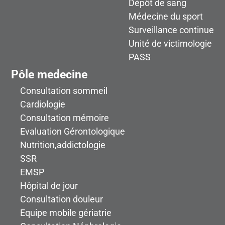
Dépôt de sang
Médecine du sport
Surveillance continue
Unité de victimologie
PASS
Pôle medecine
Consultation sommeil
Cardiologie
Consultation mémoire
Evaluation Gérontologique
Nutrition,addictologie
SSR
EMSP
Hôpital de jour
Consultation douleur
Equipe mobile gériatrie