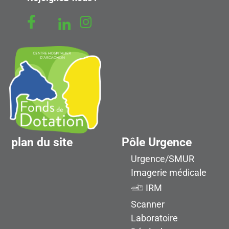
plan du site
Pôle Urgence
Urgence/SMUR
Imagerie médicale
IRM
Scanner
Laboratoire