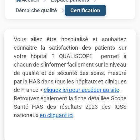
Démarche qualité
Certification
Vous allez être hospitalisé et souhaitez
connaître la satisfaction des patients sur
votre hôpital ? QUALISCOPE permet à
chacun de s’informer facilement sur le niveau
de qualité et de sécurité des soins, mesuré
par la HAS dans tous les hôpitaux et cliniques
de France >
cliquez ici pour accéder au site
.
Retrouvez également la fiche détaillée Scope
Santé HAS des résultats 2023 des IQSS
nationaux
en cliquant ici
.