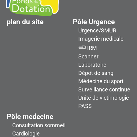
plan du site
Pôle Urgence
Urgence/SMUR
Imagerie médicale
IRM
Scanner
Laboratoire
Dépôt de sang
Médecine du sport
Surveillance continue
Unité de victimologie
PASS
Pôle medecine
Consultation sommeil
Cardiologie