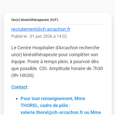
Un(e) kinésithérapeute (H/F)
recrutement@ch-arcachon.fr
Publié le : 01 juin 2026 à 14:02
Le Centre Hospitalier d'Arcachon recherche
un(e) kinésithérapeute pour compléter son
équipe. Poste à temps plein, à pourvoir dès
que possible. CDI. Amplitude horaire de 7h30
(9h-16h30).
Contact
:
Pour tout renseignement, Mme
THOREL, cadre de pôle :
valerie.thorel@ch-arcachon.fr ou Mme