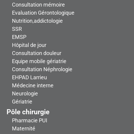
Consultation mémoire
Evaluation Gérontologique
Nutrition,addictologie
SSR
EMSP
Hôpital de jour
Consultation douleur
Equipe mobile gériatrie
Consultation Néphrologie
EHPAD Larrieu
Médecine interne
Neurologie
Gériatrie
Pôle chirurgie
Pharmacie PUI
Maternité