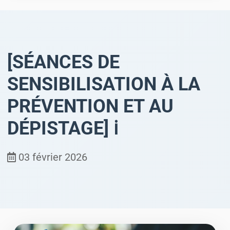
[SÉANCES DE
SENSIBILISATION À LA
PRÉVENTION ET AU
DÉPISTAGE] ℹ️
03 février 2026