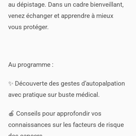
au dépistage. Dans un cadre bienveillant,
venez échanger et apprendre à mieux
vous protéger.
Au programme :
✨ Découverte des gestes d’autopalpation
avec pratique sur buste médical.
🍎 Conseils pour approfondir vos
connaissances sur les facteurs de risque