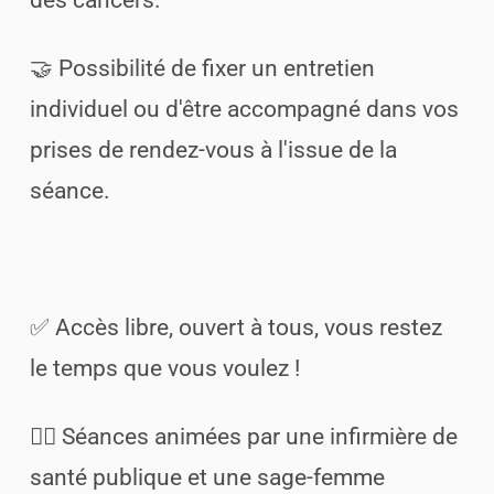
des cancers.
🤝 Possibilité de fixer un entretien
individuel ou d'être accompagné dans vos
prises de rendez-vous à l'issue de la
séance.
✅ Accès libre, ouvert à tous, vous restez
le temps que vous voulez !
👩‍⚕️ Séances animées par une infirmière de
santé publique et une sage-femme