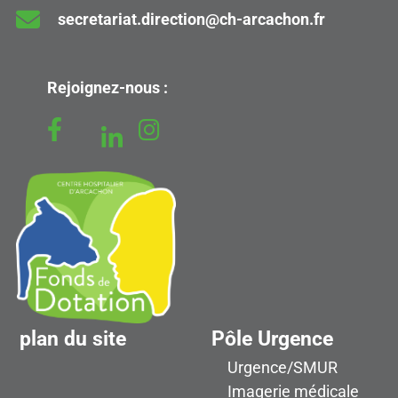
secretariat.direction@ch-arcachon.fr
Rejoignez-nous :
plan du site
Pôle Urgence
Urgence/SMUR
Imagerie médicale