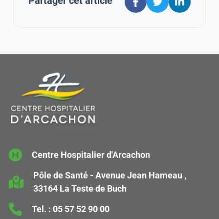
Partager cet article
Centre Hospitalier d'Arcachon
Pôle de Santé - Avenue Jean Hameau ,
33164 La Teste de Buch
Tel. :
05 57 52 90 00