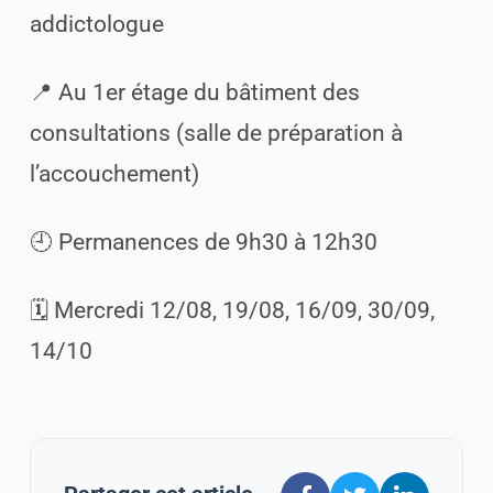
addictologue
📍 Au 1er étage du bâtiment des
consultations (salle de préparation à
l’accouchement)
🕘 Permanences de 9h30 à 12h30
🗓️ Mercredi 12/08, 19/08, 16/09, 30/09,
14/10